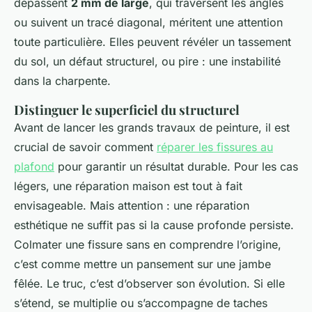
dépassent
2 mm de large
, qui traversent les angles
ou suivent un tracé diagonal, méritent une attention
toute particulière. Elles peuvent révéler un tassement
du sol, un défaut structurel, ou pire : une instabilité
dans la charpente.
Distinguer le superficiel du structurel
Avant de lancer les grands travaux de peinture, il est
crucial de savoir comment
réparer les fissures au
plafond
pour garantir un résultat durable. Pour les cas
légers, une réparation maison est tout à fait
envisageable. Mais attention : une réparation
esthétique ne suffit pas si la cause profonde persiste.
Colmater une fissure sans en comprendre l’origine,
c’est comme mettre un pansement sur une jambe
fêlée. Le truc, c’est d’observer son évolution. Si elle
s’étend, se multiplie ou s’accompagne de taches