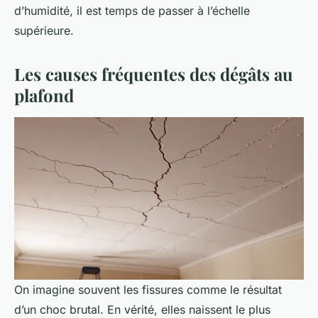
d’humidité, il est temps de passer à l’échelle
supérieure.
Les causes fréquentes des dégâts au
plafond
On imagine souvent les fissures comme le résultat
d’un choc brutal. En vérité, elles naissent le plus