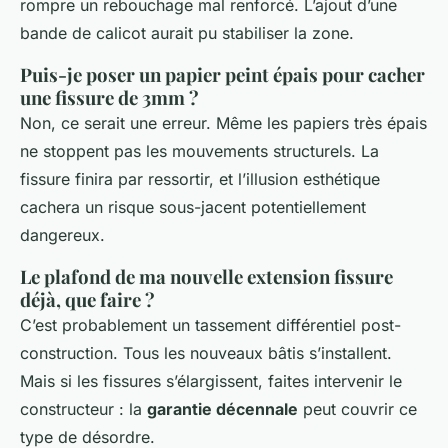
rompre un rebouchage mal renforcé. L’ajout d’une
bande de calicot aurait pu stabiliser la zone.
Puis-je poser un papier peint épais pour cacher
une fissure de 3mm ?
Non, ce serait une erreur. Même les papiers très épais
ne stoppent pas les mouvements structurels. La
fissure finira par ressortir, et l’illusion esthétique
cachera un risque sous-jacent potentiellement
dangereux.
Le plafond de ma nouvelle extension fissure
déjà, que faire ?
C’est probablement un tassement différentiel post-
construction. Tous les nouveaux bâtis s’installent.
Mais si les fissures s’élargissent, faites intervenir le
constructeur : la
garantie décennale
peut couvrir ce
type de désordre.