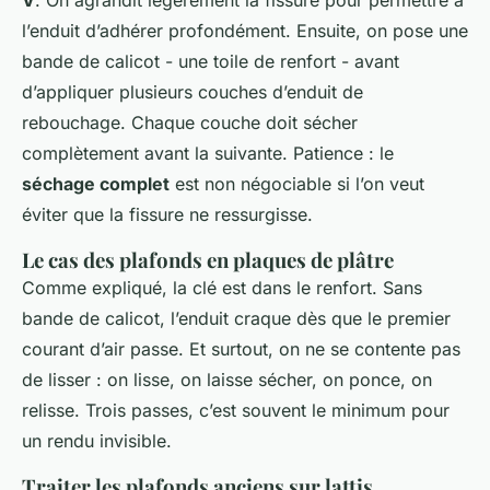
l’enduit d’adhérer profondément. Ensuite, on pose une
bande de calicot - une toile de renfort - avant
d’appliquer plusieurs couches d’enduit de
rebouchage. Chaque couche doit sécher
complètement avant la suivante. Patience : le
séchage complet
est non négociable si l’on veut
éviter que la fissure ne ressurgisse.
Le cas des plafonds en plaques de plâtre
Comme expliqué, la clé est dans le renfort. Sans
bande de calicot, l’enduit craque dès que le premier
courant d’air passe. Et surtout, on ne se contente pas
de lisser : on lisse, on laisse sécher, on ponce, on
relisse. Trois passes, c’est souvent le minimum pour
un rendu invisible.
Traiter les plafonds anciens sur lattis