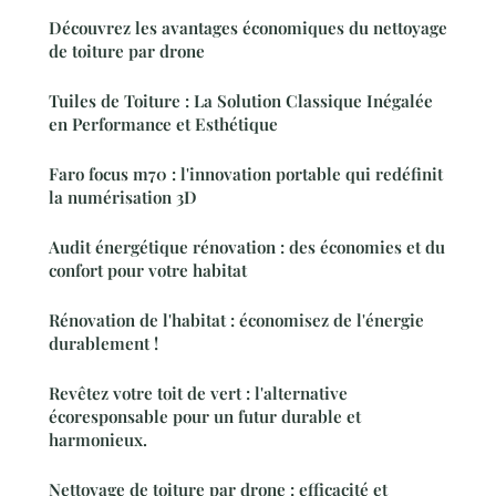
Découvrez les avantages économiques du nettoyage
de toiture par drone
Tuiles de Toiture : La Solution Classique Inégalée
en Performance et Esthétique
Faro focus m70 : l'innovation portable qui redéfinit
la numérisation 3D
Audit énergétique rénovation : des économies et du
confort pour votre habitat
Rénovation de l'habitat : économisez de l'énergie
durablement !
Revêtez votre toit de vert : l'alternative
écoresponsable pour un futur durable et
harmonieux.
Nettoyage de toiture par drone : efficacité et