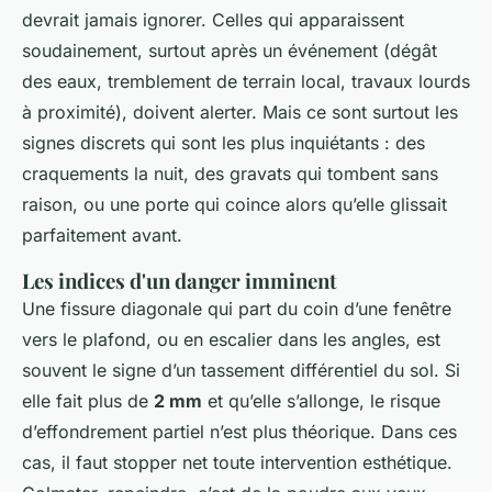
devrait jamais ignorer. Celles qui apparaissent
soudainement, surtout après un événement (dégât
des eaux, tremblement de terrain local, travaux lourds
à proximité), doivent alerter. Mais ce sont surtout les
signes discrets qui sont les plus inquiétants : des
craquements la nuit, des gravats qui tombent sans
raison, ou une porte qui coince alors qu’elle glissait
parfaitement avant.
Les indices d'un danger imminent
Une fissure diagonale qui part du coin d’une fenêtre
vers le plafond, ou en escalier dans les angles, est
souvent le signe d’un tassement différentiel du sol. Si
elle fait plus de
2 mm
et qu’elle s’allonge, le risque
d’effondrement partiel n’est plus théorique. Dans ces
cas, il faut stopper net toute intervention esthétique.