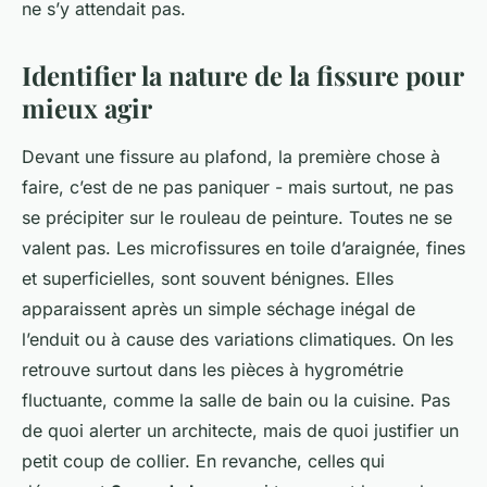
ne s’y attendait pas.
Identifier la nature de la fissure pour
mieux agir
Devant une fissure au plafond, la première chose à
faire, c’est de ne pas paniquer - mais surtout, ne pas
se précipiter sur le rouleau de peinture. Toutes ne se
valent pas. Les microfissures en toile d’araignée, fines
et superficielles, sont souvent bénignes. Elles
apparaissent après un simple séchage inégal de
l’enduit ou à cause des variations climatiques. On les
retrouve surtout dans les pièces à hygrométrie
fluctuante, comme la salle de bain ou la cuisine. Pas
de quoi alerter un architecte, mais de quoi justifier un
petit coup de collier. En revanche, celles qui