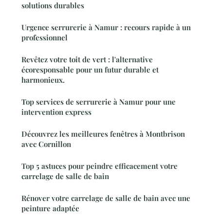
solutions durables
Urgence serrurerie à Namur : recours rapide à un
professionnel
Revêtez votre toit de vert : l'alternative
écoresponsable pour un futur durable et
harmonieux.
Top services de serrurerie à Namur pour une
intervention express
Découvrez les meilleures fenêtres à Montbrison
avec Cornillon
Top 5 astuces pour peindre efficacement votre
carrelage de salle de bain
Rénover votre carrelage de salle de bain avec une
peinture adaptée