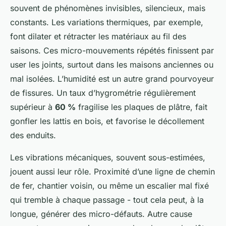
souvent de phénomènes invisibles, silencieux, mais
constants. Les variations thermiques, par exemple,
font dilater et rétracter les matériaux au fil des
saisons. Ces micro-mouvements répétés finissent par
user les joints, surtout dans les maisons anciennes ou
mal isolées. L’humidité est un autre grand pourvoyeur
de fissures. Un taux d’hygrométrie régulièrement
supérieur à
60 %
fragilise les plaques de plâtre, fait
gonfler les lattis en bois, et favorise le décollement
des enduits.
Les vibrations mécaniques, souvent sous-estimées,
jouent aussi leur rôle. Proximité d’une ligne de chemin
de fer, chantier voisin, ou même un escalier mal fixé
qui tremble à chaque passage - tout cela peut, à la
longue, générer des micro-défauts. Autre cause