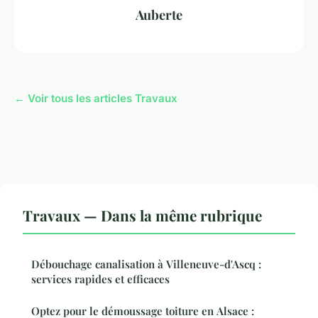
Auberte
← Voir tous les articles Travaux
Travaux — Dans la même rubrique
Débouchage canalisation à Villeneuve-d'Ascq :
services rapides et efficaces
Optez pour le démoussage toiture en Alsace :