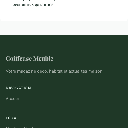
économies garanties
Coiffeuse Meuble
Votre magazine déco, habitat et actualités maison
NAVIGATION
Accueil
LÉGAL