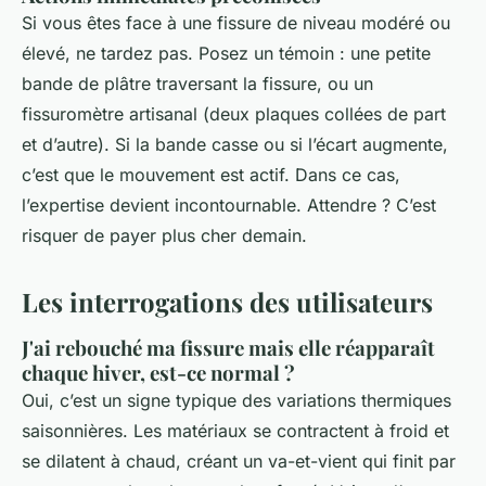
Si vous êtes face à une fissure de niveau modéré ou
élevé, ne tardez pas. Posez un témoin : une petite
bande de plâtre traversant la fissure, ou un
fissuromètre artisanal (deux plaques collées de part
et d’autre). Si la bande casse ou si l’écart augmente,
c’est que le mouvement est actif. Dans ce cas,
l’expertise devient incontournable. Attendre ? C’est
risquer de payer plus cher demain.
Les interrogations des utilisateurs
J'ai rebouché ma fissure mais elle réapparaît
chaque hiver, est-ce normal ?
Oui, c’est un signe typique des variations thermiques
saisonnières. Les matériaux se contractent à froid et
se dilatent à chaud, créant un va-et-vient qui finit par