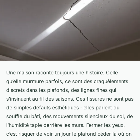
Une maison raconte toujours une histoire. Celle
qu’elle murmure parfois, ce sont des craquèlements
discrets dans les plafonds, des lignes fines qui
s’insinuent au fil des saisons. Ces fissures ne sont pas
de simples défauts esthétiques : elles parlent du
souffle du bâti, des mouvements silencieux du sol, de
l’humidité tapie derrière les murs. Fermer les yeux,
c’est risquer de voir un jour le plafond céder là où on