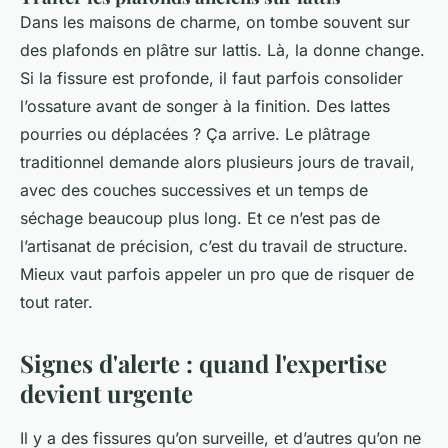
Dans les maisons de charme, on tombe souvent sur
des plafonds en plâtre sur lattis. Là, la donne change.
Si la fissure est profonde, il faut parfois consolider
l’ossature avant de songer à la finition. Des lattes
pourries ou déplacées ? Ça arrive. Le plâtrage
traditionnel demande alors plusieurs jours de travail,
avec des couches successives et un temps de
séchage beaucoup plus long. Et ce n’est pas de
l’artisanat de précision, c’est du travail de structure.
Mieux vaut parfois appeler un pro que de risquer de
tout rater.
Signes d'alerte : quand l'expertise
devient urgente
Il y a des fissures qu’on surveille, et d’autres qu’on ne