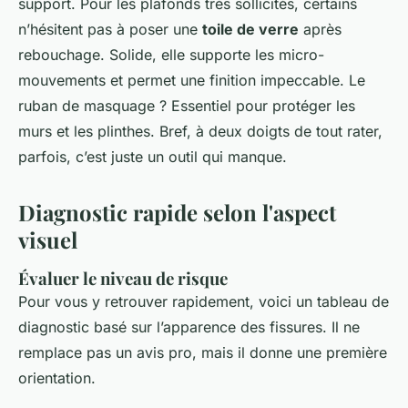
support. Pour les plafonds très sollicités, certains
n’hésitent pas à poser une
toile de verre
après
rebouchage. Solide, elle supporte les micro-
mouvements et permet une finition impeccable. Le
ruban de masquage ? Essentiel pour protéger les
murs et les plinthes. Bref, à deux doigts de tout rater,
parfois, c’est juste un outil qui manque.
Diagnostic rapide selon l'aspect
visuel
Évaluer le niveau de risque
Pour vous y retrouver rapidement, voici un tableau de
diagnostic basé sur l’apparence des fissures. Il ne
remplace pas un avis pro, mais il donne une première
orientation.