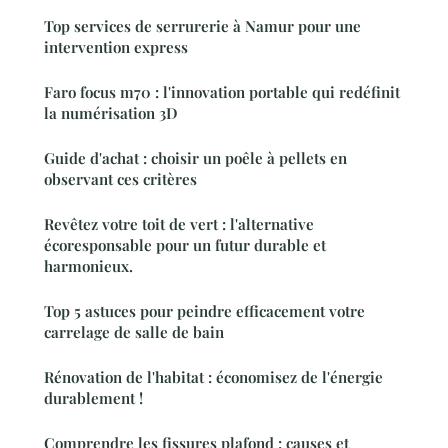
Top services de serrurerie à Namur pour une
intervention express
Faro focus m70 : l'innovation portable qui redéfinit
la numérisation 3D
Guide d'achat : choisir un poêle à pellets en
observant ces critères
Revêtez votre toit de vert : l'alternative
écoresponsable pour un futur durable et
harmonieux.
Top 5 astuces pour peindre efficacement votre
carrelage de salle de bain
Rénovation de l'habitat : économisez de l'énergie
durablement !
Comprendre les fissures plafond : causes et