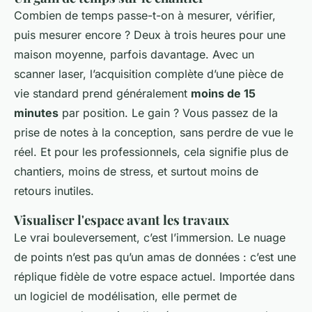
Combien de temps passe-t-on à mesurer, vérifier,
puis mesurer encore ? Deux à trois heures pour une
maison moyenne, parfois davantage. Avec un
scanner laser, l’acquisition complète d’une pièce de
vie standard prend généralement
moins de 15
minutes
par position. Le gain ? Vous passez de la
prise de notes à la conception, sans perdre de vue le
réel. Et pour les professionnels, cela signifie plus de
chantiers, moins de stress, et surtout moins de
retours inutiles.
Visualiser l'espace avant les travaux
Le vrai bouleversement, c’est l’immersion. Le nuage
de points n’est pas qu’un amas de données : c’est une
réplique fidèle de votre espace actuel. Importée dans
un logiciel de modélisation, elle permet de