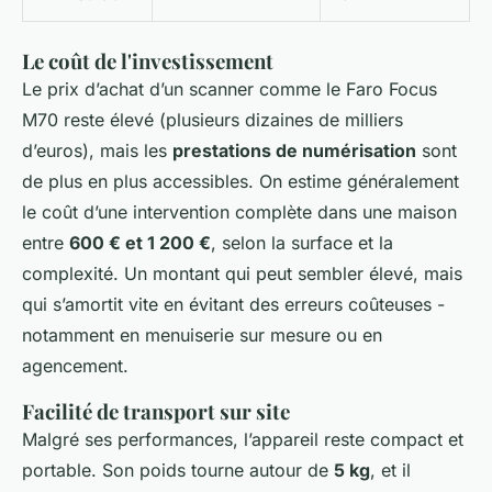
Le coût de l'investissement
Le prix d’achat d’un scanner comme le Faro Focus
M70 reste élevé (plusieurs dizaines de milliers
d’euros), mais les
prestations de numérisation
sont
de plus en plus accessibles. On estime généralement
le coût d’une intervention complète dans une maison
entre
600 € et 1 200 €
, selon la surface et la
complexité. Un montant qui peut sembler élevé, mais
qui s’amortit vite en évitant des erreurs coûteuses -
notamment en menuiserie sur mesure ou en
agencement.
Facilité de transport sur site
Malgré ses performances, l’appareil reste compact et
portable. Son poids tourne autour de
5 kg
, et il