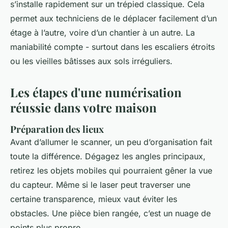
s’installe rapidement sur un trépied classique. Cela
permet aux techniciens de le déplacer facilement d’un
étage à l’autre, voire d’un chantier à un autre. La
maniabilité compte - surtout dans les escaliers étroits
ou les vieilles bâtisses aux sols irréguliers.
Les étapes d'une numérisation
réussie dans votre maison
Préparation des lieux
Avant d’allumer le scanner, un peu d’organisation fait
toute la différence. Dégagez les angles principaux,
retirez les objets mobiles qui pourraient gêner la vue
du capteur. Même si le laser peut traverser une
certaine transparence, mieux vaut éviter les
obstacles. Une pièce bien rangée, c’est un nuage de
points plus propre.