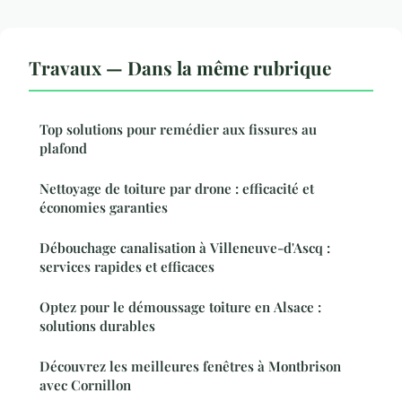
Travaux — Dans la même rubrique
Top solutions pour remédier aux fissures au
plafond
Nettoyage de toiture par drone : efficacité et
économies garanties
Débouchage canalisation à Villeneuve-d'Ascq :
services rapides et efficaces
Optez pour le démoussage toiture en Alsace :
solutions durables
Découvrez les meilleures fenêtres à Montbrison
avec Cornillon