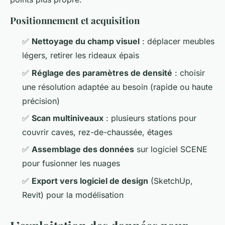
Positionnement et acquisition
✅
Nettoyage du champ visuel
: déplacer meubles
légers, retirer les rideaux épais
✅
Réglage des paramètres de densité
: choisir
une résolution adaptée au besoin (rapide ou haute
précision)
✅
Scan multiniveaux
: plusieurs stations pour
couvrir caves, rez-de-chaussée, étages
✅
Assemblage des données
sur logiciel SCENE
pour fusionner les nuages
✅
Export vers logiciel de design
(SketchUp,
Revit) pour la modélisation