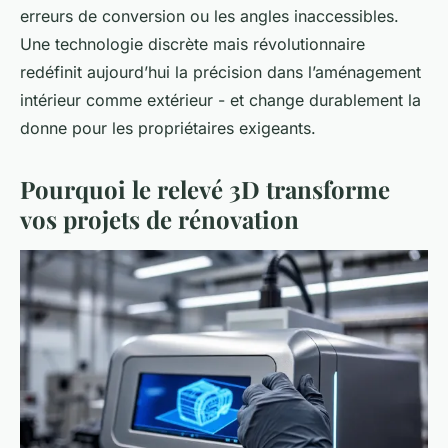
erreurs de conversion ou les angles inaccessibles.
Une technologie discrète mais révolutionnaire
redéfinit aujourd’hui la précision dans l’aménagement
intérieur comme extérieur - et change durablement la
donne pour les propriétaires exigeants.
Pourquoi le relevé 3D transforme
vos projets de rénovation