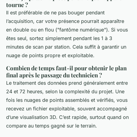
tourne ?
Il est préférable de ne pas bouger pendant
l’acquisition, car votre présence pourrait apparaître
en double ou en flou ("fantôme numérique"). Si vous
êtes seul, sortez simplement pendant les 1 à 3
minutes de scan par station. Cela suffit à garantir un
nuage de points propre et exploitable.
Combien de temps faut-il pour obtenir le plan
final après le passage du technicien ?
Le traitement des données prend généralement entre
24 et 72 heures, selon la complexité du projet. Une
fois les nuages de points assemblés et vérifiés, vous
recevez un fichier exploitable, souvent accompagné
d’une visualisation 3D. C’est rapide, surtout quand on
compare au temps gagné sur le terrain.