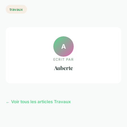
travaux
A
ECRIT PAR
Auberte
← Voir tous les articles Travaux