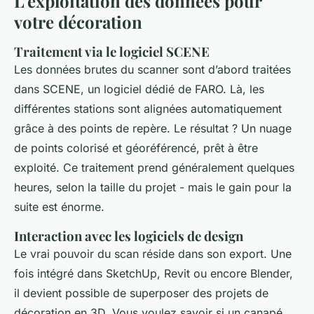
L’exploitation des données pour
votre décoration
Traitement via le logiciel SCENE
Les données brutes du scanner sont d’abord traitées
dans SCENE, un logiciel dédié de FARO. Là, les
différentes stations sont alignées automatiquement
grâce à des points de repère. Le résultat ? Un nuage
de points colorisé et géoréférencé, prêt à être
exploité. Ce traitement prend généralement quelques
heures, selon la taille du projet - mais le gain pour la
suite est énorme.
Interaction avec les logiciels de design
Le vrai pouvoir du scan réside dans son export. Une
fois intégré dans SketchUp, Revit ou encore Blender,
il devient possible de superposer des projets de
décoration en 3D. Vous voulez savoir si un canapé