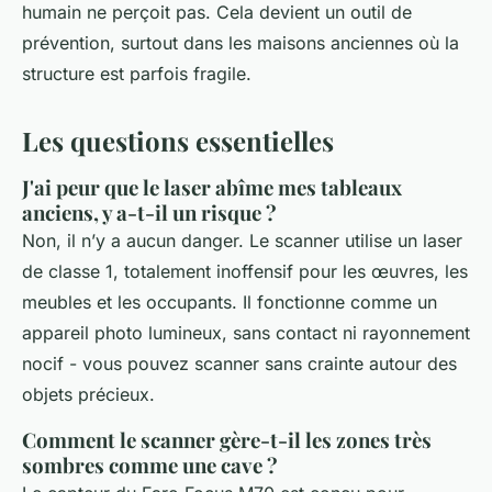
humain ne perçoit pas. Cela devient un outil de
prévention, surtout dans les maisons anciennes où la
structure est parfois fragile.
Les questions essentielles
J'ai peur que le laser abîme mes tableaux
anciens, y a-t-il un risque ?
Non, il n’y a aucun danger. Le scanner utilise un laser
de classe 1, totalement inoffensif pour les œuvres, les
meubles et les occupants. Il fonctionne comme un
appareil photo lumineux, sans contact ni rayonnement
nocif - vous pouvez scanner sans crainte autour des
objets précieux.
Comment le scanner gère-t-il les zones très
sombres comme une cave ?