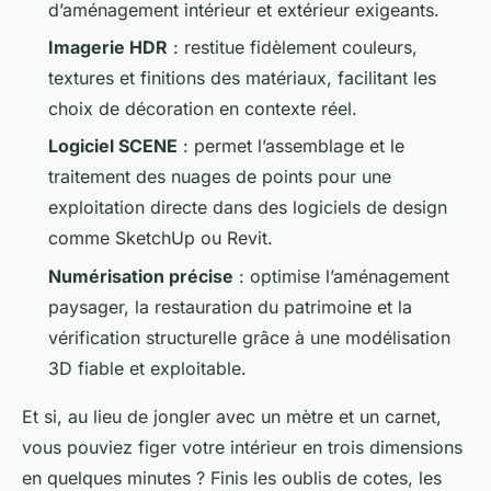
d’aménagement intérieur et extérieur exigeants.
Imagerie HDR
: restitue fidèlement couleurs,
textures et finitions des matériaux, facilitant les
choix de décoration en contexte réel.
Logiciel SCENE
: permet l’assemblage et le
traitement des nuages de points pour une
exploitation directe dans des logiciels de design
comme SketchUp ou Revit.
Numérisation précise
: optimise l’aménagement
paysager, la restauration du patrimoine et la
vérification structurelle grâce à une modélisation
3D fiable et exploitable.
Et si, au lieu de jongler avec un mètre et un carnet,
vous pouviez figer votre intérieur en trois dimensions
en quelques minutes ? Finis les oublis de cotes, les