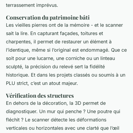
terrassement imprévus.
Conservation du patrimoine bâti
Les vieilles pierres ont de la mémoire - et le scanner
sait la lire. En capturant façades, toitures et
charpentes, il permet de restaurer un élément à
l’identique, même si l’original est endommagé. Que ce
soit pour une lucarne, une corniche ou un linteau
sculpté, la précision du relevé sert la fidélité
historique. Et dans les projets classés ou soumis à un
PLU strict, c’est un atout majeur.
Vérification des structures
En dehors de la décoration, la 3D permet de
diagnostiquer. Un mur qui penche ? Une poutre qui
fléchit ? Le scanner détecte les déformations
verticales ou horizontales avec une clarté que l’œil