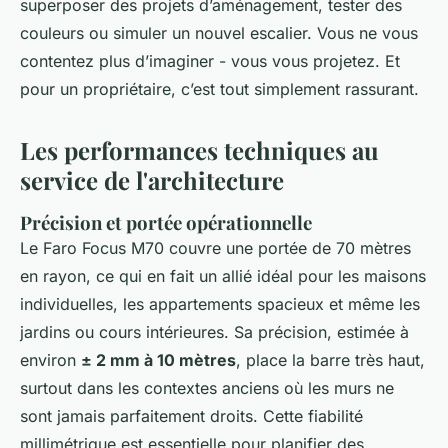
superposer des projets d’aménagement, tester des
couleurs ou simuler un nouvel escalier. Vous ne vous
contentez plus d’imaginer - vous vous projetez. Et
pour un propriétaire, c’est tout simplement rassurant.
Les performances techniques au
service de l'architecture
Précision et portée opérationnelle
Le Faro Focus M70 couvre une portée de 70 mètres
en rayon, ce qui en fait un allié idéal pour les maisons
individuelles, les appartements spacieux et même les
jardins ou cours intérieures. Sa précision, estimée à
environ
± 2 mm à 10 mètres
, place la barre très haut,
surtout dans les contextes anciens où les murs ne
sont jamais parfaitement droits. Cette fiabilité
millimétrique est essentielle pour planifier des