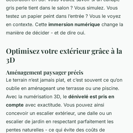
gris perle tient dans le salon ? Vous simulez. Vous
testez un papier peint dans l’entrée ? Vous le voyez
en contexte. Cette
immersion numérique
change la
manière de décider - et de dire oui.
Optimisez votre extérieur grâce à la
3D
Aménagement paysager précis
Le terrain n’est jamais plat, et c’est souvent ce qu’on
oublie en aménageant une terrasse ou une piscine.
Avec la numérisation 3D, le
dénivelé est pris en
compte
avec exactitude. Vous pouvez ainsi
concevoir un escalier extérieur, une dalle ou un
escalier de jardin en respectant parfaitement les
pentes naturelles - ce qui évite des coûts de