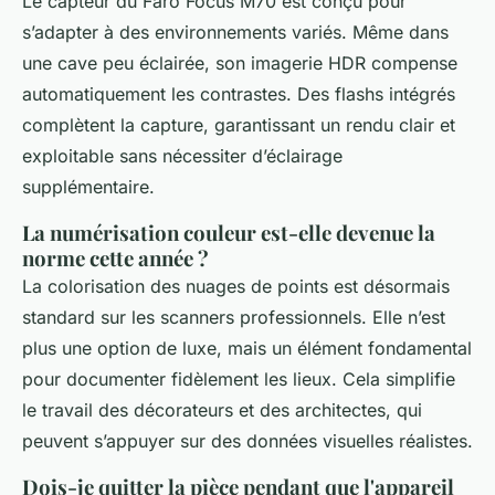
Le capteur du Faro Focus M70 est conçu pour
s’adapter à des environnements variés. Même dans
une cave peu éclairée, son imagerie HDR compense
automatiquement les contrastes. Des flashs intégrés
complètent la capture, garantissant un rendu clair et
exploitable sans nécessiter d’éclairage
supplémentaire.
La numérisation couleur est-elle devenue la
norme cette année ?
La colorisation des nuages de points est désormais
standard sur les scanners professionnels. Elle n’est
plus une option de luxe, mais un élément fondamental
pour documenter fidèlement les lieux. Cela simplifie
le travail des décorateurs et des architectes, qui
peuvent s’appuyer sur des données visuelles réalistes.
Dois-je quitter la pièce pendant que l'appareil