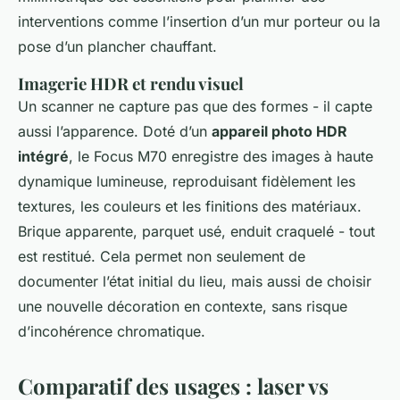
interventions comme l’insertion d’un mur porteur ou la
pose d’un plancher chauffant.
Imagerie HDR et rendu visuel
Un scanner ne capture pas que des formes - il capte
aussi l’apparence. Doté d’un
appareil photo HDR
intégré
, le Focus M70 enregistre des images à haute
dynamique lumineuse, reproduisant fidèlement les
textures, les couleurs et les finitions des matériaux.
Brique apparente, parquet usé, enduit craquelé - tout
est restitué. Cela permet non seulement de
documenter l’état initial du lieu, mais aussi de choisir
une nouvelle décoration en contexte, sans risque
d’incohérence chromatique.
Comparatif des usages : laser vs