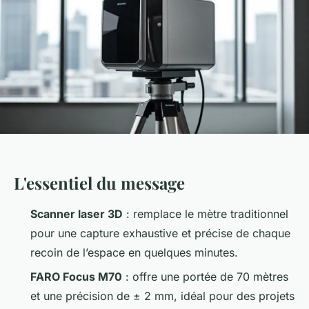
L'essentiel du message
Scanner laser 3D
: remplace le mètre traditionnel
pour une capture exhaustive et précise de chaque
recoin de l’espace en quelques minutes.
FARO Focus M70
: offre une portée de 70 mètres
et une précision de ± 2 mm, idéal pour des projets