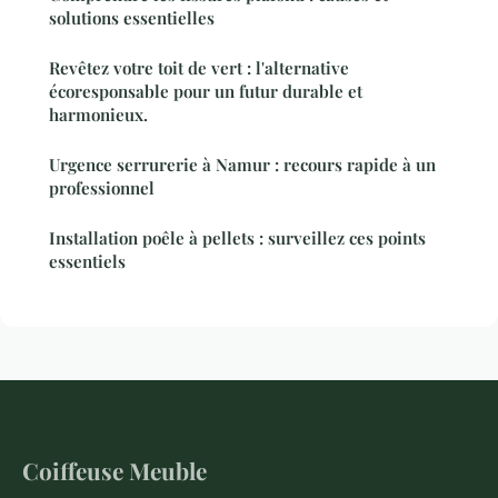
solutions essentielles
Revêtez votre toit de vert : l'alternative
écoresponsable pour un futur durable et
harmonieux.
Urgence serrurerie à Namur : recours rapide à un
professionnel
Installation poêle à pellets : surveillez ces points
essentiels
Coiffeuse Meuble