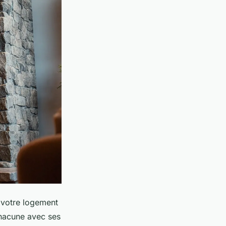
 votre logement
 chacune avec ses