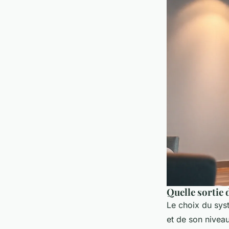
Quelle sortie
Le choix du sys
et de son niveau