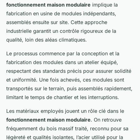
fonctionnement maison modulaire
implique la
fabrication en usine de modules indépendants,
assemblés ensuite sur site. Cette approche
industrielle garantit un contrôle rigoureux de la
qualité, loin des aléas climatiques.
Le processus commence par la conception et la
fabrication des modules dans un atelier équipé,
respectant des standards précis pour assurer solidité
et uniformité. Une fois achevés, ces modules sont
transportés sur le terrain, puis assemblés rapidement,
limitant le temps de chantier et les interruptions.
Les matériaux employés jouent un rôle clé dans le
fonctionnement maison modulaire
. On retrouve
fréquemment du bois massif traité, reconnu pour sa
légèreté et qualités isolantes, l’acier utilisé pour la