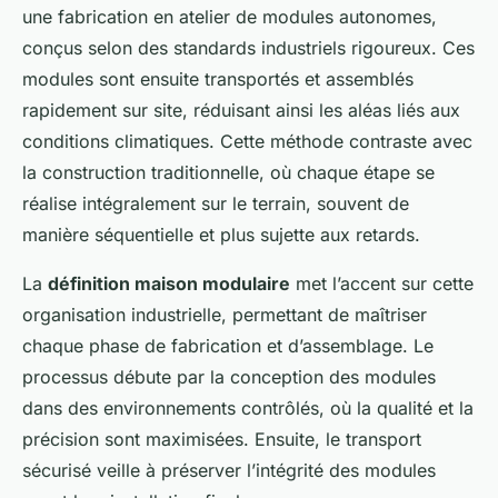
une fabrication en atelier de modules autonomes,
conçus selon des standards industriels rigoureux. Ces
modules sont ensuite transportés et assemblés
rapidement sur site, réduisant ainsi les aléas liés aux
conditions climatiques. Cette méthode contraste avec
la construction traditionnelle, où chaque étape se
réalise intégralement sur le terrain, souvent de
manière séquentielle et plus sujette aux retards.
La
définition maison modulaire
met l’accent sur cette
organisation industrielle, permettant de maîtriser
chaque phase de fabrication et d’assemblage. Le
processus débute par la conception des modules
dans des environnements contrôlés, où la qualité et la
précision sont maximisées. Ensuite, le transport
sécurisé veille à préserver l’intégrité des modules