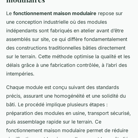
Le
fonctionnement maison modulaire
repose sur
une conception industrielle où des modules
indépendants sont fabriqués en atelier avant d’être
assemblés sur site, ce qui diffère fondamentalement
des constructions traditionnelles bâties directement
sur le terrain. Cette méthode optimise la qualité et les
délais grâce à une fabrication contrôlée, à l’abri des
intempéries.
Chaque module est conçu suivant des standards
précis, assurant une homogénéité et une solidité du
bâti. Le procédé implique plusieurs étapes :
préparation des modules en usine, transport sécurisé,
puis assemblage rapide sur le terrain. Ce
fonctionnement maison modulaire permet de réduire