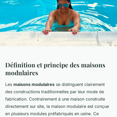
Définition et principe des maisons
modulaires
Les
maisons modulaires
se distinguent clairement
des constructions traditionnelles par leur mode de
fabrication. Contrairement à une maison construite
directement sur site, la maison modulaire est conçue
en plusieurs modules préfabriqués en usine. Ce