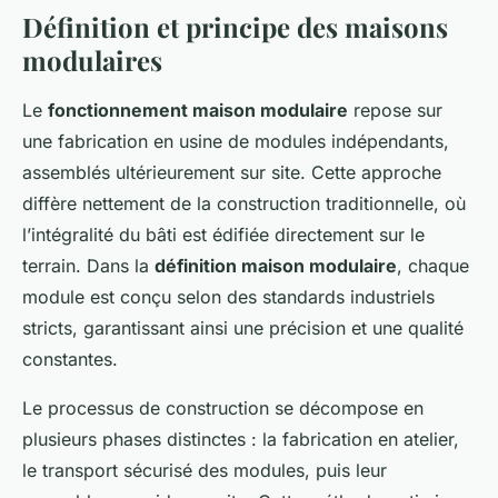
Définition et principe des maisons
modulaires
Le
fonctionnement maison modulaire
repose sur
une fabrication en usine de modules indépendants,
assemblés ultérieurement sur site. Cette approche
diffère nettement de la construction traditionnelle, où
l’intégralité du bâti est édifiée directement sur le
terrain. Dans la
définition maison modulaire
, chaque
module est conçu selon des standards industriels
stricts, garantissant ainsi une précision et une qualité
constantes.
Le processus de construction se décompose en
plusieurs phases distinctes : la fabrication en atelier,
le transport sécurisé des modules, puis leur