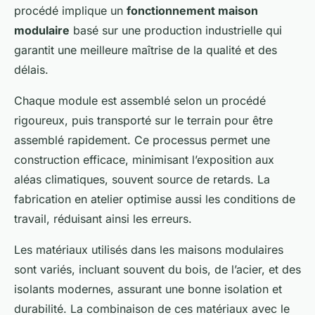
procédé implique un
fonctionnement maison
modulaire
basé sur une production industrielle qui
garantit une meilleure maîtrise de la qualité et des
délais.
Chaque module est assemblé selon un procédé
rigoureux, puis transporté sur le terrain pour être
assemblé rapidement. Ce processus permet une
construction efficace, minimisant l’exposition aux
aléas climatiques, souvent source de retards. La
fabrication en atelier optimise aussi les conditions de
travail, réduisant ainsi les erreurs.
Les matériaux utilisés dans les maisons modulaires
sont variés, incluant souvent du bois, de l’acier, et des
isolants modernes, assurant une bonne isolation et
durabilité. La combinaison de ces matériaux avec le