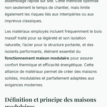
assemblage rapide sur site. Cette méthode optimise
non seulement le temps de chantier, mais limite
également les risques liés aux intempéries ou aux
imprévus classiques.
Les matériaux employés incluent fréquemment le bois
massif traité pour sa légèreté et son isolation
naturelle, l’acier pour la structure portante, et des
isolants performants, élément essentiel du
fonctionnement maison modulaire
pour assurer
confort thermique et efficacité énergétique. Cette
alliance de matériaux permet de créer des maisons
solides, modulables et parfaitement adaptées aux
exigences modernes.
Définition et principe des maisons
modulaires