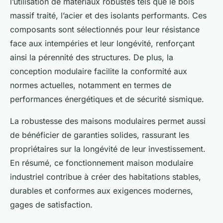
l’utilisation de matériaux robustes tels que le bois
massif traité, l’acier et des isolants performants. Ces
composants sont sélectionnés pour leur résistance
face aux intempéries et leur longévité, renforçant
ainsi la pérennité des structures. De plus, la
conception modulaire facilite la conformité aux
normes actuelles, notamment en termes de
performances énergétiques et de sécurité sismique.
La robustesse des maisons modulaires permet aussi
de bénéficier de garanties solides, rassurant les
propriétaires sur la longévité de leur investissement.
En résumé, ce fonctionnement maison modulaire
industriel contribue à créer des habitations stables,
durables et conformes aux exigences modernes,
gages de satisfaction.