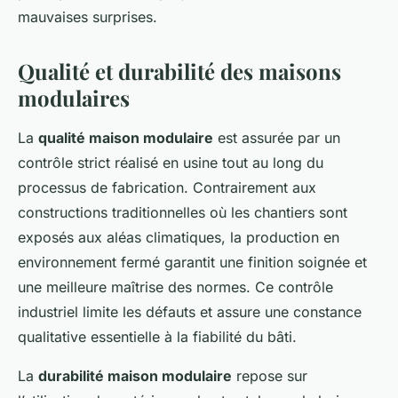
mauvaises surprises.
Qualité et durabilité des maisons
modulaires
La
qualité maison modulaire
est assurée par un
contrôle strict réalisé en usine tout au long du
processus de fabrication. Contrairement aux
constructions traditionnelles où les chantiers sont
exposés aux aléas climatiques, la production en
environnement fermé garantit une finition soignée et
une meilleure maîtrise des normes. Ce contrôle
industriel limite les défauts et assure une constance
qualitative essentielle à la fiabilité du bâti.
La
durabilité maison modulaire
repose sur