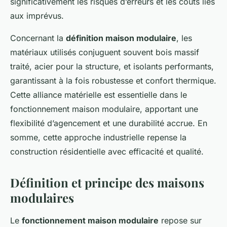
significativement les risques d’erreurs et les coûts liés
aux imprévus.
Concernant la
définition maison modulaire
, les
matériaux utilisés conjuguent souvent bois massif
traité, acier pour la structure, et isolants performants,
garantissant à la fois robustesse et confort thermique.
Cette alliance matérielle est essentielle dans le
fonctionnement maison modulaire, apportant une
flexibilité d’agencement et une durabilité accrue. En
somme, cette approche industrielle repense la
construction résidentielle avec efficacité et qualité.
Définition et principe des maisons
modulaires
Le
fonctionnement maison modulaire
repose sur