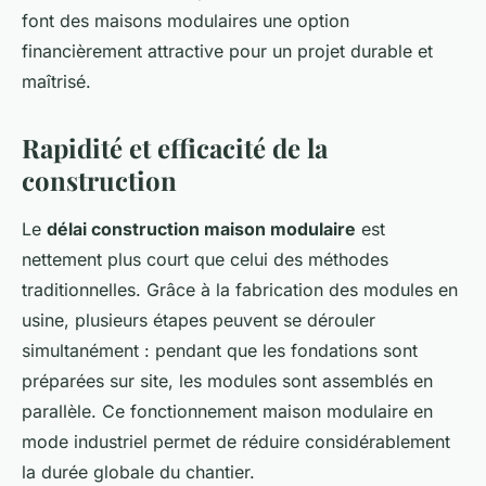
font des maisons modulaires une option
financièrement attractive pour un projet durable et
maîtrisé.
Rapidité et efficacité de la
construction
Le
délai construction maison modulaire
est
nettement plus court que celui des méthodes
traditionnelles. Grâce à la fabrication des modules en
usine, plusieurs étapes peuvent se dérouler
simultanément : pendant que les fondations sont
préparées sur site, les modules sont assemblés en
parallèle. Ce fonctionnement maison modulaire en
mode industriel permet de réduire considérablement
la durée globale du chantier.