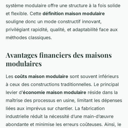
système modulaire offre une structure à la fois solide
et flexible. Cette
définition maison modulaire
souligne donc un mode constructif innovant,
privilégiant rapidité, qualité, et adaptabilité face aux
méthodes classiques.
Avantages financiers des maisons
modulaires
Les
coûts maison modulaire
sont souvent inférieurs
à ceux des constructions traditionnelles. Le principal
levier d’
économie maison modulaire
réside dans la
maîtrise des processus en usine, limitant les dépenses
liées aux imprévus sur chantier. La fabrication
industrielle réduit la nécessité d’une main-d’œuvre
abondante et minimise les erreurs coûteuses. Ainsi, le