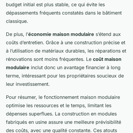
budget initial est plus stable, ce qui évite les
dépassements fréquents constatés dans le bâtiment
classique.
De plus, l’
économie maison modulaire
s’étend aux
coûts d’entretien. Grâce à une construction précise et
à l’utilisation de matériaux durables, les réparations et
rénovations sont moins fréquentes. Le
coût maison
modulaire
inclut donc un avantage financier à long
terme, intéressant pour les propriétaires soucieux de
leur investissement.
Pour résumer, le fonctionnement maison modulaire
optimise les ressources et le temps, limitant les
dépenses superflues. La construction en modules
fabriqués en usine assure une meilleure prévisibilité
des coûts, avec une qualité constante. Ces atouts