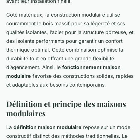
avant leur installation finale.
Côté matériaux, la construction modulaire utilise
couramment le bois massif pour sa légèreté et ses
qualités isolantes, l’acier pour la structure porteuse, et
des isolants performants pour garantir un confort
thermique optimal. Cette combinaison optimise la
durabilité tout en offrant une grande flexibilité
d’agencement. Ainsi, le
fonctionnement maison
modulaire
favorise des constructions solides, rapides
et adaptables aux besoins contemporains.
Définition et principe des maisons
modulaires
La
définition maison modulaire
repose sur un mode
constructif distinct des méthodes traditionnelles. Le