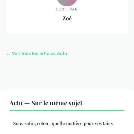
ECRIT PAR
Zoé
← Voir tous les articles Actu
Actu — Sur le même sujet
Soie, satin, coton : quelle matière pour vos taies