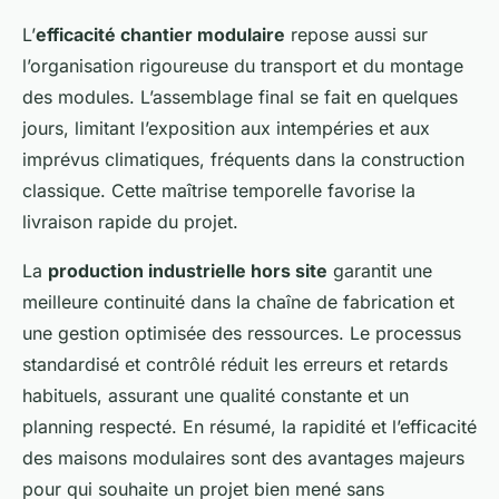
L’
efficacité chantier modulaire
repose aussi sur
l’organisation rigoureuse du transport et du montage
des modules. L’assemblage final se fait en quelques
jours, limitant l’exposition aux intempéries et aux
imprévus climatiques, fréquents dans la construction
classique. Cette maîtrise temporelle favorise la
livraison rapide du projet.
La
production industrielle hors site
garantit une
meilleure continuité dans la chaîne de fabrication et
une gestion optimisée des ressources. Le processus
standardisé et contrôlé réduit les erreurs et retards
habituels, assurant une qualité constante et un
planning respecté. En résumé, la rapidité et l’efficacité
des maisons modulaires sont des avantages majeurs
pour qui souhaite un projet bien mené sans