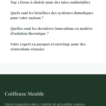
Top 3 tissus à choisir pour des taies confortables
Quels sont les bénéfices des systèmes domotiques
pour votre maison ?
Quelles sont les dernières innovations en matière
d'isolation thermique ?
Votre expert en parquet et carrelage pour des
rénovations réussies
Coiffeuse Meuble
Votre magazine déco, habitat et actualités maison