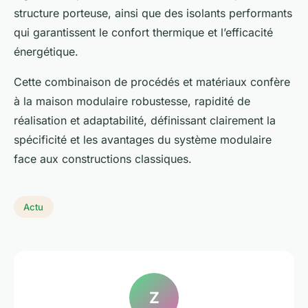
structure porteuse, ainsi que des isolants performants
qui garantissent le confort thermique et l’efficacité
énergétique.
Cette combinaison de procédés et matériaux confère
à la maison modulaire robustesse, rapidité de
réalisation et adaptabilité, définissant clairement la
spécificité et les avantages du système modulaire
face aux constructions classiques.
Actu
Z