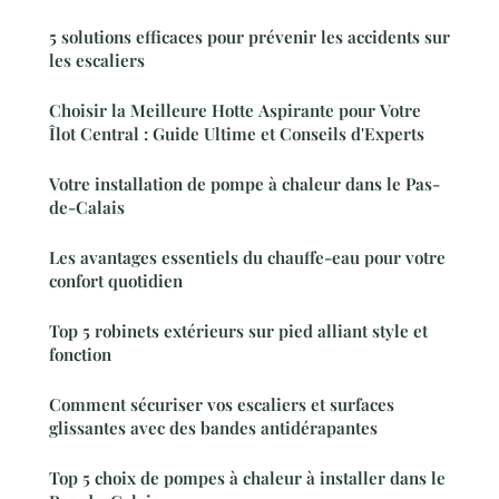
5 solutions efficaces pour prévenir les accidents sur
les escaliers
Choisir la Meilleure Hotte Aspirante pour Votre
Îlot Central : Guide Ultime et Conseils d'Experts
Votre installation de pompe à chaleur dans le Pas-
de-Calais
Les avantages essentiels du chauffe-eau pour votre
confort quotidien
Top 5 robinets extérieurs sur pied alliant style et
fonction
Comment sécuriser vos escaliers et surfaces
glissantes avec des bandes antidérapantes
Top 5 choix de pompes à chaleur à installer dans le