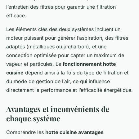
l’entretien des filtres pour garantir une filtration
efficace.
Les éléments clés des deux systèmes incluent un
moteur puissant pour générer l’aspiration, des filtres
adaptés (métalliques ou à charbon), et une
conception optimisée pour capter un maximum de
vapeur et particules. Le
fonctionnement hotte
cuisine
dépend ainsi à la fois du type de filtration et
du mode de gestion de l’air, ce qui influence
directement la performance et l’efficacité énergétique.
Avantages et inconvénients de
chaque système
Comprendre les
hotte cuisine avantages