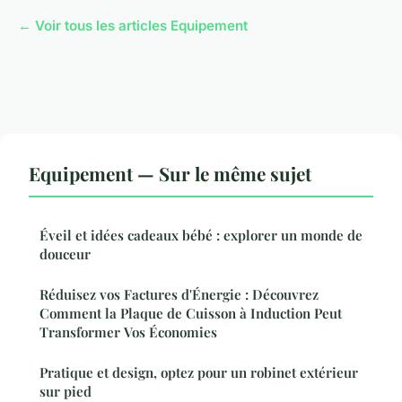
← Voir tous les articles Equipement
Equipement — Sur le même sujet
Éveil et idées cadeaux bébé : explorer un monde de
douceur
Réduisez vos Factures d'Énergie : Découvrez
Comment la Plaque de Cuisson à Induction Peut
Transformer Vos Économies
Pratique et design, optez pour un robinet extérieur
sur pied