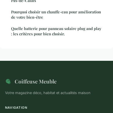
Pas-de-Calais
Pourquoi choisir un chauffe-eau pour amélioration
de votre bien-être
Quelle batterie pour panneau solaire plug and play
: les critères pour bien choisir.
Coiffeuse Meuble
Votre magazine déco, habitat et actualités maison
NAVIGATION