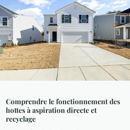
Comprendre le fonctionnement des
hottes à aspiration directe et
recyclage