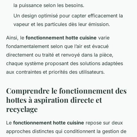
la puissance selon les besoins.
Un design optimisé pour capter efficacement la
vapeur et les particules dès leur émission.
Ainsi, le
fonctionnement hotte cuisine
varie
fondamentalement selon que l’air est évacué
directement ou traité et renvoyé dans la pièce,
chaque système proposant des solutions adaptées
aux contraintes et priorités des utilisateurs.
Comprendre le fonctionnement des
hottes à aspiration directe et
recyclage
Le
fonctionnement hotte cuisine
repose sur deux
approches distinctes qui conditionnent la gestion de