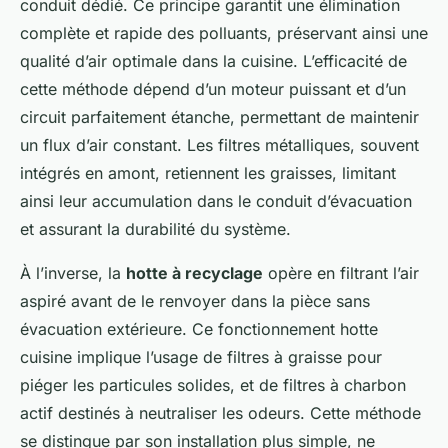
conduit dédié. Ce principe garantit une élimination
complète et rapide des polluants, préservant ainsi une
qualité d’air optimale dans la cuisine. L’efficacité de
cette méthode dépend d’un moteur puissant et d’un
circuit parfaitement étanche, permettant de maintenir
un flux d’air constant. Les filtres métalliques, souvent
intégrés en amont, retiennent les graisses, limitant
ainsi leur accumulation dans le conduit d’évacuation
et assurant la durabilité du système.
À l’inverse, la
hotte à recyclage
opère en filtrant l’air
aspiré avant de le renvoyer dans la pièce sans
évacuation extérieure. Ce fonctionnement hotte
cuisine implique l’usage de filtres à graisse pour
piéger les particules solides, et de filtres à charbon
actif destinés à neutraliser les odeurs. Cette méthode
se distingue par son installation plus simple, ne