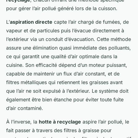
pour gérer l’air pollué généré lors de la cuisson.
L’
aspiration directe
capte l’air chargé de fumées, de
vapeur et de particules puis l’évacue directement à
l’extérieur via un conduit d’évacuation. Cette méthode
assure une élimination quasi immédiate des polluants,
ce qui garantit une qualité d’air optimale dans la
cuisine. Son efficacité dépend d’un moteur puissant,
capable de maintenir un flux d’air constant, et de
filtres métalliques qui retiennent les graisses avant
que l’air ne soit expulsé à l’extérieur. Le système doit
également être bien étanche pour éviter toute fuite
d’air contaminé.
À l’inverse, la
hotte à recyclage
aspire l’air pollué, le
fait passer à travers des filtres à graisse pour