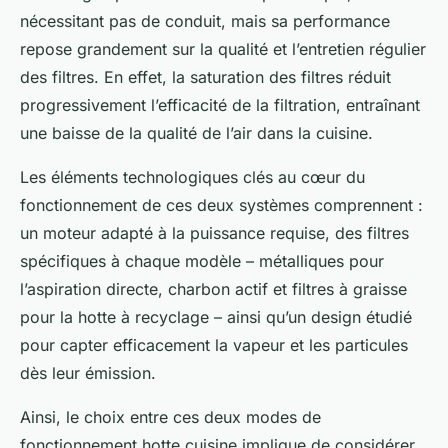
nécessitant pas de conduit, mais sa performance
repose grandement sur la qualité et l’entretien régulier
des filtres. En effet, la saturation des filtres réduit
progressivement l’efficacité de la filtration, entraînant
une baisse de la qualité de l’air dans la cuisine.
Les éléments technologiques clés au cœur du
fonctionnement de ces deux systèmes comprennent :
un moteur adapté à la puissance requise, des filtres
spécifiques à chaque modèle – métalliques pour
l’aspiration directe, charbon actif et filtres à graisse
pour la hotte à recyclage – ainsi qu’un design étudié
pour capter efficacement la vapeur et les particules
dès leur émission.
Ainsi, le choix entre ces deux modes de
fonctionnement hotte cuisine implique de considérer