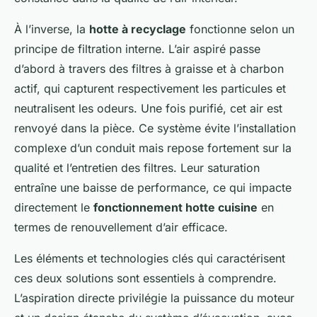
À l’inverse, la
hotte à recyclage
fonctionne selon un
principe de filtration interne. L’air aspiré passe
d’abord à travers des filtres à graisse et à charbon
actif, qui capturent respectivement les particules et
neutralisent les odeurs. Une fois purifié, cet air est
renvoyé dans la pièce. Ce système évite l’installation
complexe d’un conduit mais repose fortement sur la
qualité et l’entretien des filtres. Leur saturation
entraîne une baisse de performance, ce qui impacte
directement le
fonctionnement hotte cuisine
en
termes de renouvellement d’air efficace.
Les éléments et technologies clés qui caractérisent
ces deux solutions sont essentiels à comprendre.
L’aspiration directe privilégie la puissance du moteur