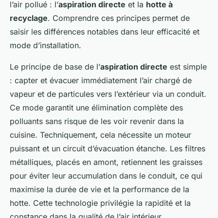
l’air pollué : l’
aspiration directe
et la
hotte à
recyclage
. Comprendre ces principes permet de
saisir les différences notables dans leur efficacité et
mode d’installation.
Le principe de base de l’
aspiration directe
est simple
: capter et évacuer immédiatement l’air chargé de
vapeur et de particules vers l’extérieur via un conduit.
Ce mode garantit une élimination complète des
polluants sans risque de les voir revenir dans la
cuisine. Techniquement, cela nécessite un moteur
puissant et un circuit d’évacuation étanche. Les filtres
métalliques, placés en amont, retiennent les graisses
pour éviter leur accumulation dans le conduit, ce qui
maximise la durée de vie et la performance de la
hotte. Cette technologie privilégie la rapidité et la
constance dans la qualité de l’air intérieur.