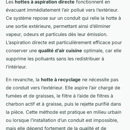
Les
hottes à aspiration directe
fonctionnent en
évacuant immédiatement l’air pollué vers l’extérieur.
Ce système repose sur un conduit qui relie la hotte à
une sortie extérieure, permettant ainsi d’éliminer
vapeur, odeurs et particules dès leur émission.
L’aspiration directe est particulièrement efficace pour
conserver une
qualité d’air cuisine
optimale, car elle
supprime les polluants sans les redistribuer à
l’intérieur.
En revanche, la
hotte à recyclage
ne nécessite pas
de conduit vers l’extérieur. Elle aspire l’air chargé de
fumées et de graisses, le filtre à l’aide de filtres à
charbon actif et à graisse, puis le rejette purifié dans
la pièce. Cette méthode est pratique en milieu urbain
ou lorsque l’installation d’un conduit est impossible,
mais elle dépend fortement de la qualité et de