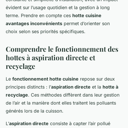
évident sur l’usage quotidien et la gestion à long
terme. Prendre en compte ces
hotte cuisine
avantages inconvénients
permet d’orienter son
choix selon ses priorités spécifiques.
Comprendre le fonctionnement des
hottes à aspiration directe et
recyclage
Le
fonctionnement hotte cuisine
repose sur deux
principes distincts : l’
aspiration directe
et la
hotte à
recyclage
. Ces méthodes diffèrent dans leur gestion
de l’air et la manière dont elles traitent les polluants
générés lors de la cuisson.
L’
aspiration directe
consiste à capter l’air pollué