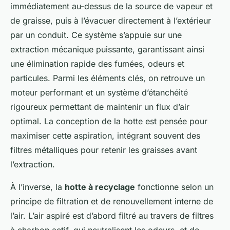
immédiatement au-dessus de la source de vapeur et
de graisse, puis à l’évacuer directement à l’extérieur
par un conduit. Ce système s’appuie sur une
extraction mécanique puissante, garantissant ainsi
une élimination rapide des fumées, odeurs et
particules. Parmi les éléments clés, on retrouve un
moteur performant et un système d’étanchéité
rigoureux permettant de maintenir un flux d’air
optimal. La conception de la hotte est pensée pour
maximiser cette aspiration, intégrant souvent des
filtres métalliques pour retenir les graisses avant
l’extraction.
À l’inverse, la
hotte à recyclage
fonctionne selon un
principe de filtration et de renouvellement interne de
l’air. L’air aspiré est d’abord filtré au travers de filtres