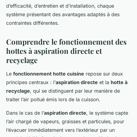
d’efficacité, d’entretien et d’installation, chaque
système présentant des avantages adaptés à des
contraintes différentes.
Comprendre le fonctionnement des
hottes à aspiration directe et
recyclage
Le
fonctionnement hotte cuisine
repose sur deux
principes centraux : l’
aspiration directe
et la
hotte à
recyclage
, qui se distinguent par leur manière de
traiter l’air pollué émis lors de la cuisson.
Dans le cas de l’
aspiration directe
, le système capte
l’air chargé de vapeurs, graisses et particules, pour
l’évacuer immédiatement vers l’extérieur par un