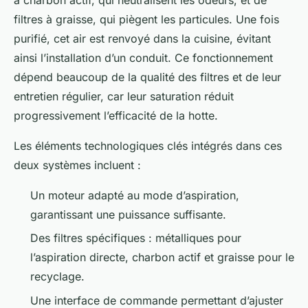
à charbon actif, qui neutralisent les odeurs, et de
filtres à graisse, qui piègent les particules. Une fois
purifié, cet air est renvoyé dans la cuisine, évitant
ainsi l’installation d’un conduit. Ce fonctionnement
dépend beaucoup de la qualité des filtres et de leur
entretien régulier, car leur saturation réduit
progressivement l’efficacité de la hotte.
Les éléments technologiques clés intégrés dans ces
deux systèmes incluent :
Un moteur adapté au mode d’aspiration,
garantissant une puissance suffisante.
Des filtres spécifiques : métalliques pour
l’aspiration directe, charbon actif et graisse pour le
recyclage.
Une interface de commande permettant d’ajuster