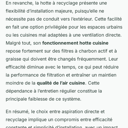
En revanche, la hotte à recyclage présente une
flexibilité d’installation majeure, puisqu’elle ne
nécessite pas de conduit vers l’extérieur. Cette facilité
en fait une option privilégiée pour les espaces urbains
ou les cuisines mal adaptées à une ventilation directe.
Malgré tout, son
fonctionnement hotte cuisine
repose fortement sur des filtres à charbon actif et à
graisse qui doivent être changés fréquemment. Leur
efficacité diminue avec le temps, ce qui peut réduire
la performance de filtration et entraîner un maintien
moindre de la
qualité de l’air cuisine
. Cette
dépendance à l’entretien régulier constitue la
principale faiblesse de ce système.
En résumé, le choix entre aspiration directe et
recyclage implique un compromis entre efficacité
constante et simplicité d’installation, avec un impact