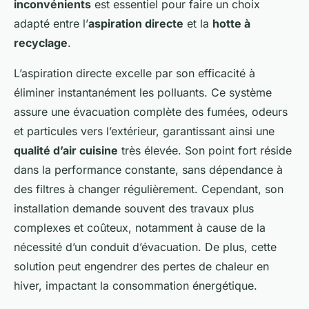
inconvénients
est essentiel pour faire un choix
adapté entre l’
aspiration directe
et la
hotte à
recyclage
.
L’aspiration directe excelle par son efficacité à
éliminer instantanément les polluants. Ce système
assure une évacuation complète des fumées, odeurs
et particules vers l’extérieur, garantissant ainsi une
qualité d’air cuisine
très élevée. Son point fort réside
dans la performance constante, sans dépendance à
des filtres à changer régulièrement. Cependant, son
installation demande souvent des travaux plus
complexes et coûteux, notamment à cause de la
nécessité d’un conduit d’évacuation. De plus, cette
solution peut engendrer des pertes de chaleur en
hiver, impactant la consommation énergétique.