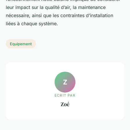
leur impact sur la qualité d’air, la maintenance
nécessaire, ainsi que les contraintes d’installation
liées à chaque système.
Equipement
Z
ECRIT PAR
Zoé