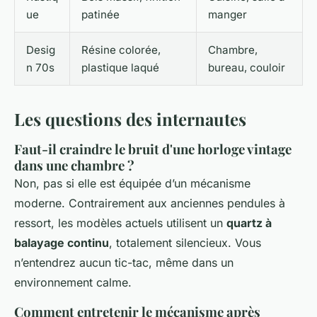
ue
patinée
manger
Desig
Résine colorée,
Chambre,
n 70s
plastique laqué
bureau, couloir
Les questions des internautes
Faut-il craindre le bruit d'une horloge vintage
dans une chambre ?
Non, pas si elle est équipée d’un mécanisme
moderne. Contrairement aux anciennes pendules à
ressort, les modèles actuels utilisent un
quartz à
balayage continu
, totalement silencieux. Vous
n’entendrez aucun tic-tac, même dans un
environnement calme.
Comment entretenir le mécanisme après