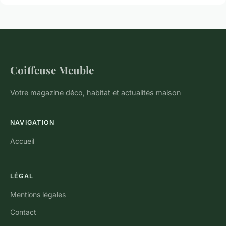
Coiffeuse Meuble
Votre magazine déco, habitat et actualités maison
NAVIGATION
Accueil
LÉGAL
Mentions légales
Contact