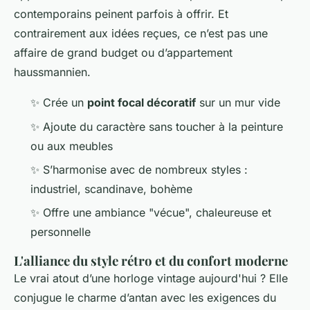
contemporains peinent parfois à offrir. Et
contrairement aux idées reçues, ce n’est pas une
affaire de grand budget ou d’appartement
haussmannien.
✨ Crée un
point focal décoratif
sur un mur vide
✨ Ajoute du caractère sans toucher à la peinture
ou aux meubles
✨ S’harmonise avec de nombreux styles :
industriel, scandinave, bohème
✨ Offre une ambiance "vécue", chaleureuse et
personnelle
L'alliance du style rétro et du confort moderne
Le vrai atout d’une horloge vintage aujourd'hui ? Elle
conjugue le charme d’antan avec les exigences du