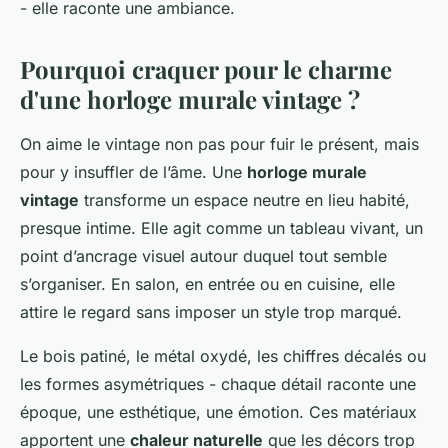
- elle raconte une ambiance.
Pourquoi craquer pour le charme
d'une horloge murale vintage ?
On aime le vintage non pas pour fuir le présent, mais
pour y insuffler de l’âme. Une
horloge murale
vintage
transforme un espace neutre en lieu habité,
presque intime. Elle agit comme un tableau vivant, un
point d’ancrage visuel autour duquel tout semble
s’organiser. En salon, en entrée ou en cuisine, elle
attire le regard sans imposer un style trop marqué.
Le bois patiné, le métal oxydé, les chiffres décalés ou
les formes asymétriques - chaque détail raconte une
époque, une esthétique, une émotion. Ces matériaux
apportent une
chaleur naturelle
que les décors trop