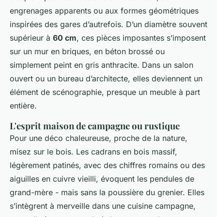
engrenages apparents ou aux formes géométriques
inspirées des gares d’autrefois. D’un diamètre souvent
supérieur à
60 cm
, ces pièces imposantes s’imposent
sur un mur en briques, en béton brossé ou
simplement peint en gris anthracite. Dans un salon
ouvert ou un bureau d’architecte, elles deviennent un
élément de scénographie, presque un meuble à part
entière.
L'esprit maison de campagne ou rustique
Pour une déco chaleureuse, proche de la nature,
misez sur le bois. Les cadrans en bois massif,
légèrement patinés, avec des chiffres romains ou des
aiguilles en cuivre vieilli, évoquent les pendules de
grand-mère - mais sans la poussière du grenier. Elles
s’intègrent à merveille dans une cuisine campagne,