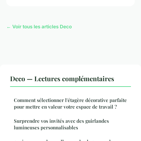
← Voir tous les articles Deco
Deco — Lectures complémentaires
Comment sélectionner l'étagère décorative parfaite
pour mettre en valeur votre espace de travail ?
Surprendre vos invités avec des guirlandes
lumineuses personnalisables