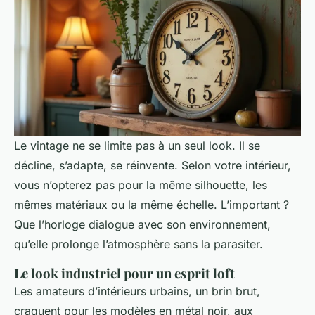
Le vintage ne se limite pas à un seul look. Il se
décline, s’adapte, se réinvente. Selon votre intérieur,
vous n’opterez pas pour la même silhouette, les
mêmes matériaux ou la même échelle. L’important ?
Que l’horloge dialogue avec son environnement,
qu’elle prolonge l’atmosphère sans la parasiter.
Le look industriel pour un esprit loft
Les amateurs d’intérieurs urbains, un brin brut,
craquent pour les modèles en métal noir, aux