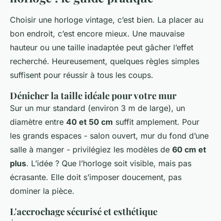
Choisir une horloge vintage, c’est bien. La placer au
bon endroit, c’est encore mieux. Une mauvaise
hauteur ou une taille inadaptée peut gâcher l’effet
recherché. Heureusement, quelques règles simples
suffisent pour réussir à tous les coups.
Dénicher la taille idéale pour votre mur
Sur un mur standard (environ 3 m de large), un
diamètre entre
40 et 50 cm
suffit amplement. Pour
les grands espaces - salon ouvert, mur du fond d’une
salle à manger - privilégiez les modèles de
60 cm et
plus
. L’idée ? Que l’horloge soit visible, mais pas
écrasante. Elle doit s’imposer doucement, pas
dominer la pièce.
L'accrochage sécurisé et esthétique