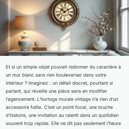
Et si un simple objet pouvait redonner du caractère à
un mur blanc sans rien bouleverser dans votre
intérieur ? Imaginez : un détail discret, pourtant si
parlant, qui réveille une pièce sans en modifier
l’agencement. L’horloge murale vintage n’a rien d’un
accessoire futile. C’est un point focal, une touche
d’histoire, une invitation au ralenti dans un quotidien
souvent trop rapide. Elle ne dit pas seulement l’heure