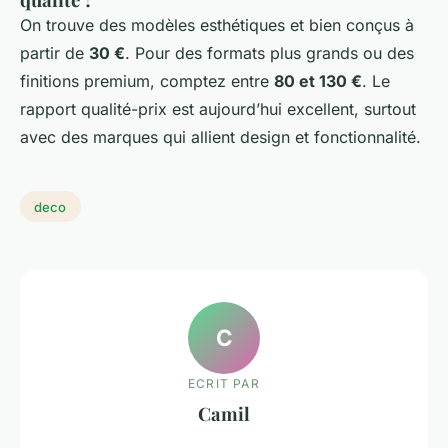
On trouve des modèles esthétiques et bien conçus à
partir de
30 €
. Pour des formats plus grands ou des
finitions premium, comptez entre
80 et 130 €
. Le
rapport qualité-prix est aujourd’hui excellent, surtout
avec des marques qui allient design et fonctionnalité.
deco
C
ECRIT PAR
Camil