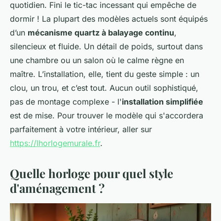
quotidien. Fini le tic-tac incessant qui empêche de
dormir ! La plupart des modèles actuels sont équipés
d’un
mécanisme quartz à balayage continu
,
silencieux et fluide. Un détail de poids, surtout dans
une chambre ou un salon où le calme règne en
maître. L’installation, elle, tient du geste simple : un
clou, un trou, et c’est tout. Aucun outil sophistiqué,
pas de montage complexe - l'
installation simplifiée
est de mise. Pour trouver le modèle qui s'accordera
parfaitement à votre intérieur, aller sur
https://lhorlogemurale.fr
.
Quelle horloge pour quel style
d'aménagement ?