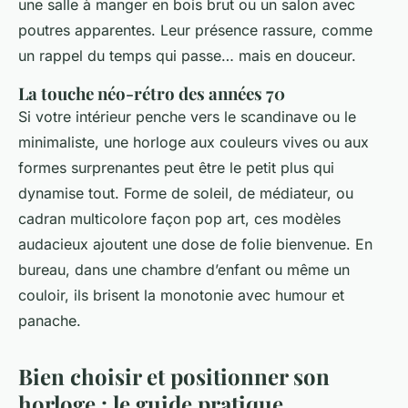
une salle à manger en bois brut ou un salon avec
poutres apparentes. Leur présence rassure, comme
un rappel du temps qui passe… mais en douceur.
La touche néo-rétro des années 70
Si votre intérieur penche vers le scandinave ou le
minimaliste, une horloge aux couleurs vives ou aux
formes surprenantes peut être le petit plus qui
dynamise tout. Forme de soleil, de médiateur, ou
cadran multicolore façon pop art, ces modèles
audacieux ajoutent une dose de folie bienvenue. En
bureau, dans une chambre d’enfant ou même un
couloir, ils brisent la monotonie avec humour et
panache.
Bien choisir et positionner son
horloge : le guide pratique