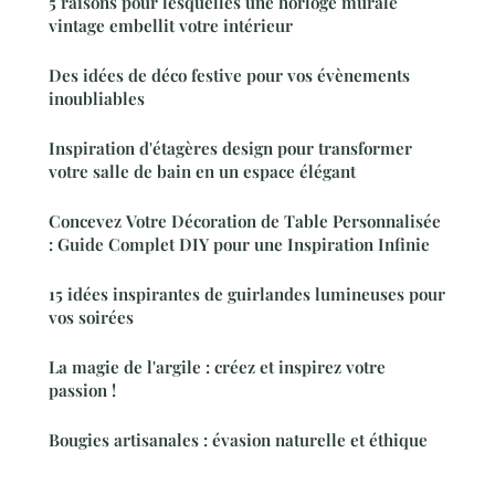
5 raisons pour lesquelles une horloge murale
vintage embellit votre intérieur
Des idées de déco festive pour vos évènements
inoubliables
Inspiration d'étagères design pour transformer
votre salle de bain en un espace élégant
Concevez Votre Décoration de Table Personnalisée
: Guide Complet DIY pour une Inspiration Infinie
15 idées inspirantes de guirlandes lumineuses pour
vos soirées
La magie de l'argile : créez et inspirez votre
passion !
Bougies artisanales : évasion naturelle et éthique