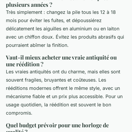
plusieurs années ?
Très simplement : changez la pile tous les 12 à 18
mois pour éviter les fuites, et dépoussiérez
délicatement les aiguilles en aluminium ou en laiton
avec un chiffon doux. Évitez les produits abrasifs qui
pourraient abîmer la finition.
Vaut-il mieux acheter une vraie antiquité ou
une réédition ?
Les vraies antiquités ont du charme, mais elles sont
souvent fragiles, bruyantes et coûteuses. Les
rééditions modernes offrent le même style, avec un
mécanisme fiable et un prix plus accessible. Pour un
usage quotidien, la réédition est souvent le bon
compromis.
Quel budget prévoir pour une horloge de
qualité ?