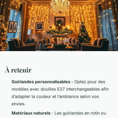
À retenir
Guirlandes personnalisables
: Optez pour des
modèles avec douilles E27 interchangeables afin
d’adapter la couleur et l’ambiance selon vos
envies.
Matériaux naturels
: Les guirlandes en rotin ou