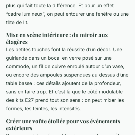
plus qui fait toute la différence. Et pour un effet
“cadre lumineux”, on peut entourer une fenêtre ou une
tête de lit.
Mise en scène intérieure : du miroir aux
étagères
Les petites touches font la réussite d’un décor. Une
guirlande dans un bocal en verre posé sur une
commode, un fil de cuivre enroulé autour d’un vase,
ou encore des ampoules suspendues au-dessus d’une
table basse : ces détails ajoutent de la profondeur,
sans en faire trop. Et c’est là que le côté modulable
des kits E27 prend tout son sens : on peut mixer les
formes, les teintes, les intensités.
Créer une voûte étoilée pour vos événements
extérieurs