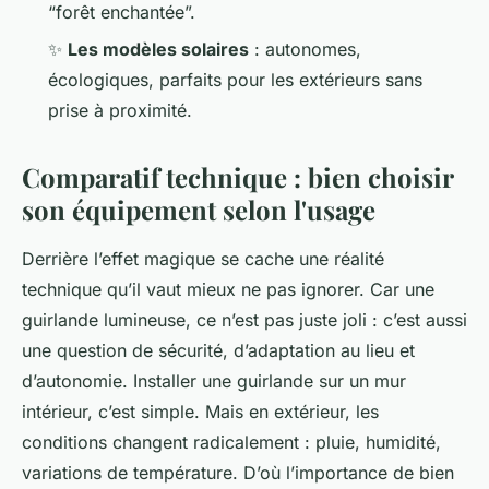
“forêt enchantée”.
✨
Les modèles solaires
: autonomes,
écologiques, parfaits pour les extérieurs sans
prise à proximité.
Comparatif technique : bien choisir
son équipement selon l'usage
Derrière l’effet magique se cache une réalité
technique qu’il vaut mieux ne pas ignorer. Car une
guirlande lumineuse, ce n’est pas juste joli : c’est aussi
une question de sécurité, d’adaptation au lieu et
d’autonomie. Installer une guirlande sur un mur
intérieur, c’est simple. Mais en extérieur, les
conditions changent radicalement : pluie, humidité,
variations de température. D’où l’importance de bien