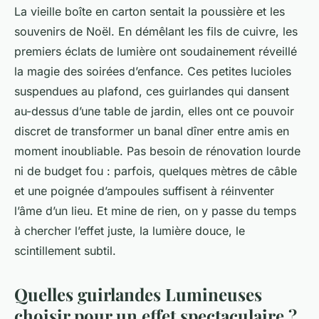
La vieille boîte en carton sentait la poussière et les
souvenirs de Noël. En démêlant les fils de cuivre, les
premiers éclats de lumière ont soudainement réveillé
la magie des soirées d’enfance. Ces petites lucioles
suspendues au plafond, ces guirlandes qui dansent
au-dessus d’une table de jardin, elles ont ce pouvoir
discret de transformer un banal dîner entre amis en
moment inoubliable. Pas besoin de rénovation lourde
ni de budget fou : parfois, quelques mètres de câble
et une poignée d’ampoules suffisent à réinventer
l’âme d’un lieu. Et mine de rien, on y passe du temps
à chercher l’effet juste, la lumière douce, le
scintillement subtil.
Quelles guirlandes Lumineuses
choisir pour un effet spectaculaire ?