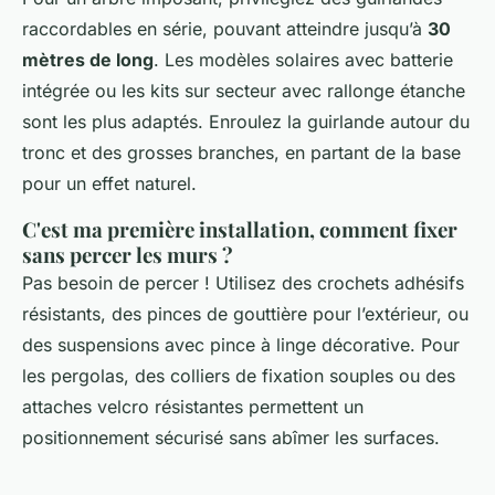
raccordables en série, pouvant atteindre jusqu’à
30
mètres de long
. Les modèles solaires avec batterie
intégrée ou les kits sur secteur avec rallonge étanche
sont les plus adaptés. Enroulez la guirlande autour du
tronc et des grosses branches, en partant de la base
pour un effet naturel.
C'est ma première installation, comment fixer
sans percer les murs ?
Pas besoin de percer ! Utilisez des crochets adhésifs
résistants, des pinces de gouttière pour l’extérieur, ou
des suspensions avec pince à linge décorative. Pour
les pergolas, des colliers de fixation souples ou des
attaches velcro résistantes permettent un
positionnement sécurisé sans abîmer les surfaces.