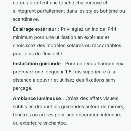
coton apportent une touche chaleureuse et
s’intègrent parfaitement dans les styles bohème ou
scandinave.
Éclairage extérieur
: Privilégiez un indice IP44
minimum pour une utilisation en extérieur et
choisissez des modèles solaires ou raccordables
pour plus de flexibilité.
Installation guirlande
: Pour un rendu harmonieux,
prévoyez une longueur 1,5 fois supérieure à la
distance à couvrir et utilisez des fixations sans
perçage.
Ambiance lumineuse
: Créez des effets visuels
subtils en drapant les guirlandes autour de miroirs,
fenêtres ou arbres pour une décoration intérieure
ou extérieure enchantée.