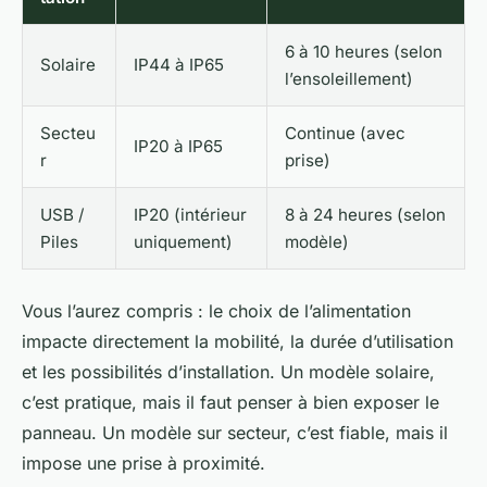
6 à 10 heures (selon
Solaire
IP44 à IP65
l’ensoleillement)
Secteu
Continue (avec
IP20 à IP65
r
prise)
USB /
IP20 (intérieur
8 à 24 heures (selon
Piles
uniquement)
modèle)
Vous l’aurez compris : le choix de l’alimentation
impacte directement la mobilité, la durée d’utilisation
et les possibilités d’installation. Un modèle solaire,
c’est pratique, mais il faut penser à bien exposer le
panneau. Un modèle sur secteur, c’est fiable, mais il
impose une prise à proximité.