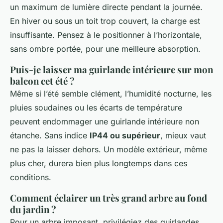
un maximum de lumière directe pendant la journée.
En hiver ou sous un toit trop couvert, la charge est
insuffisante. Pensez à le positionner à l’horizontale,
sans ombre portée, pour une meilleure absorption.
Puis-je laisser ma guirlande intérieure sur mon
balcon cet été ?
Même si l’été semble clément, l’humidité nocturne, les
pluies soudaines ou les écarts de température
peuvent endommager une guirlande intérieure non
étanche. Sans indice
IP44 ou supérieur
, mieux vaut
ne pas la laisser dehors. Un modèle extérieur, même
plus cher, durera bien plus longtemps dans ces
conditions.
Comment éclairer un très grand arbre au fond
du jardin ?
Pour un arbre imposant, privilégiez des guirlandes