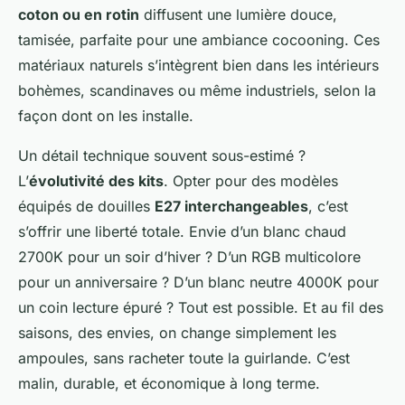
coton ou en rotin
diffusent une lumière douce,
tamisée, parfaite pour une ambiance cocooning. Ces
matériaux naturels s’intègrent bien dans les intérieurs
bohèmes, scandinaves ou même industriels, selon la
façon dont on les installe.
Un détail technique souvent sous-estimé ?
L’
évolutivité des kits
. Opter pour des modèles
équipés de douilles
E27 interchangeables
, c’est
s’offrir une liberté totale. Envie d’un blanc chaud
2700K pour un soir d’hiver ? D’un RGB multicolore
pour un anniversaire ? D’un blanc neutre 4000K pour
un coin lecture épuré ? Tout est possible. Et au fil des
saisons, des envies, on change simplement les
ampoules, sans racheter toute la guirlande. C’est
malin, durable, et économique à long terme.