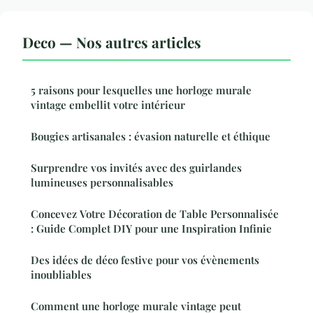
Deco — Nos autres articles
5 raisons pour lesquelles une horloge murale
vintage embellit votre intérieur
Bougies artisanales : évasion naturelle et éthique
Surprendre vos invités avec des guirlandes
lumineuses personnalisables
Concevez Votre Décoration de Table Personnalisée
: Guide Complet DIY pour une Inspiration Infinie
Des idées de déco festive pour vos évènements
inoubliables
Comment une horloge murale vintage peut