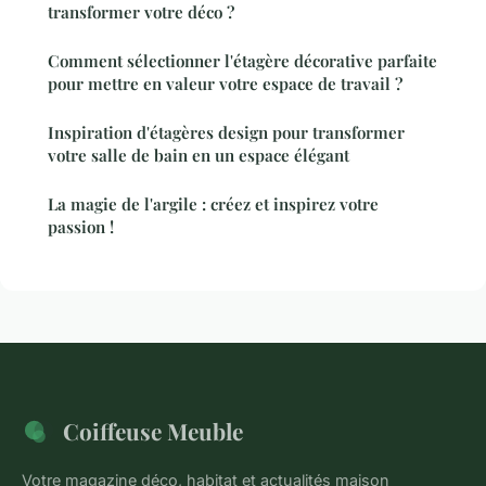
transformer votre déco ?
Comment sélectionner l'étagère décorative parfaite
pour mettre en valeur votre espace de travail ?
Inspiration d'étagères design pour transformer
votre salle de bain en un espace élégant
La magie de l'argile : créez et inspirez votre
passion !
Coiffeuse Meuble
Votre magazine déco, habitat et actualités maison