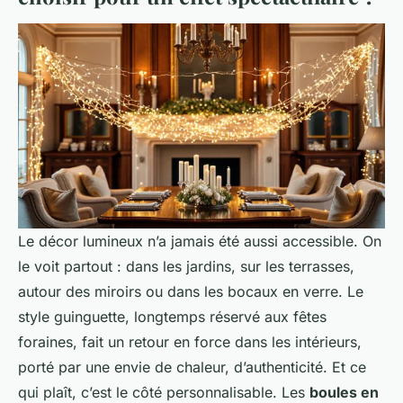
Le décor lumineux n’a jamais été aussi accessible. On
le voit partout : dans les jardins, sur les terrasses,
autour des miroirs ou dans les bocaux en verre. Le
style guinguette, longtemps réservé aux fêtes
foraines, fait un retour en force dans les intérieurs,
porté par une envie de chaleur, d’authenticité. Et ce
qui plaît, c’est le côté personnalisable. Les
boules en