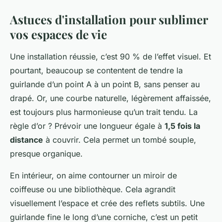
Astuces d'installation pour sublimer
vos espaces de vie
Une installation réussie, c’est 90 % de l’effet visuel. Et
pourtant, beaucoup se contentent de tendre la
guirlande d’un point A à un point B, sans penser au
drapé. Or, une courbe naturelle, légèrement affaissée,
est toujours plus harmonieuse qu’un trait tendu. La
règle d’or ? Prévoir une longueur égale à
1,5 fois la
distance
à couvrir. Cela permet un tombé souple,
presque organique.
En intérieur, on aime contourner un miroir de
coiffeuse ou une bibliothèque. Cela agrandit
visuellement l’espace et crée des reflets subtils. Une
guirlande fine le long d’une corniche, c’est un petit