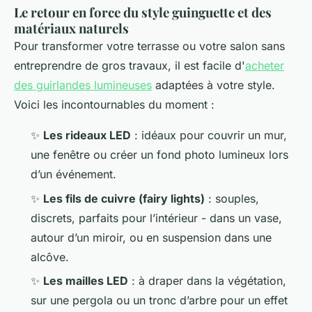
Le retour en force du style guinguette et des
matériaux naturels
Pour transformer votre terrasse ou votre salon sans
entreprendre de gros travaux, il est facile d'
acheter
des guirlandes lumineuses
adaptées à votre style.
Voici les incontournables du moment :
✨
Les rideaux LED
: idéaux pour couvrir un mur,
une fenêtre ou créer un fond photo lumineux lors
d’un événement.
✨
Les fils de cuivre (fairy lights)
: souples,
discrets, parfaits pour l’intérieur - dans un vase,
autour d’un miroir, ou en suspension dans une
alcôve.
✨
Les mailles LED
: à draper dans la végétation,
sur une pergola ou un tronc d’arbre pour un effet